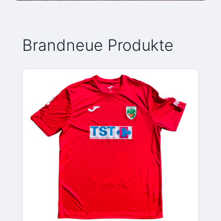
Brandneue Produkte