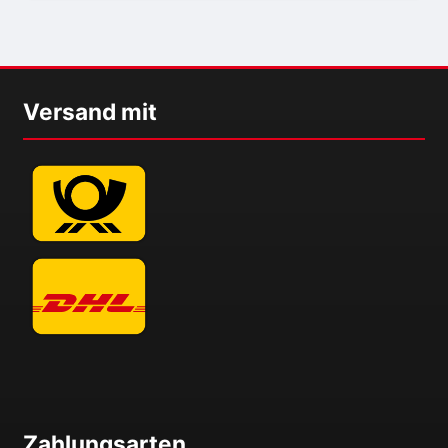
Versand mit
Zahlungsarten