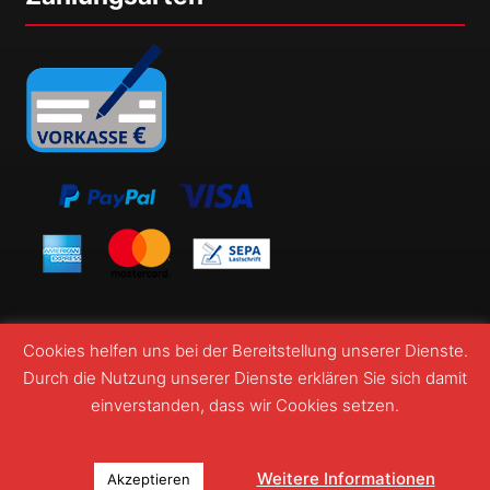
Cookies helfen uns bei der Bereitstellung unserer Dienste.
Durch die Nutzung unserer Dienste erklären Sie sich damit
einverstanden, dass wir Cookies setzen.
© Webshop Wormatia Worms 2026
Weitere Informationen
Akzeptieren