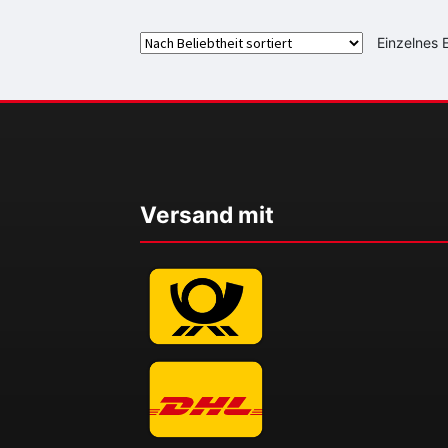
Einzelnes 
Versand mit