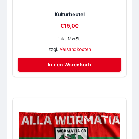
Kulturbeutel
€
15,00
inkl. MwSt.
zzgl.
Versandkosten
In den Warenkorb