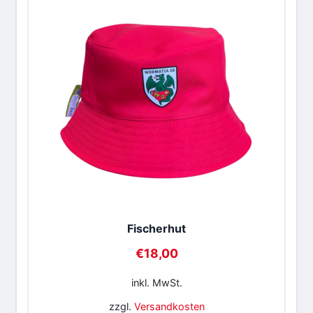
Fischerhut
€
18,00
inkl. MwSt.
zzgl.
Versandkosten