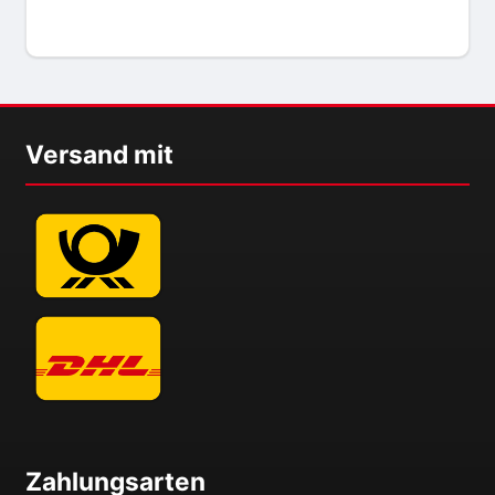
Versand mit
Zahlungsarten