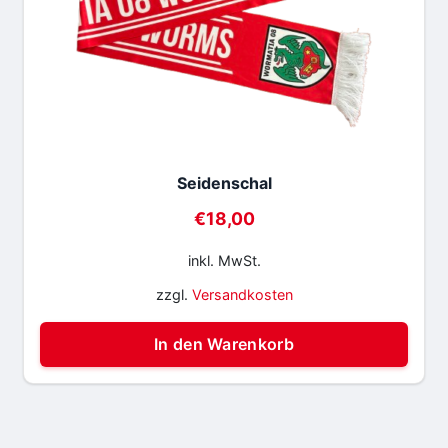
Seidenschal
€
18,00
inkl. MwSt.
zzgl.
Versandkosten
In den Warenkorb