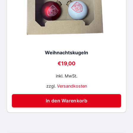
Weihnachtskugeln
€
19,00
inkl. MwSt.
zzgl.
Versandkosten
In den Warenkorb