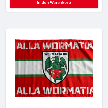
In den Warenkorb