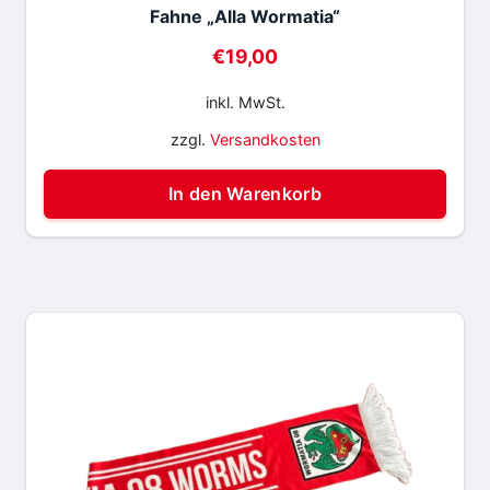
Fahne „Alla Wormatia“
€
19,00
inkl. MwSt.
zzgl.
Versandkosten
In den Warenkorb