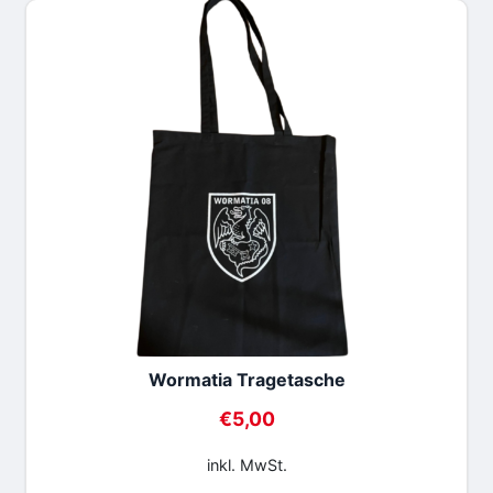
Wormatia Tragetasche
€
5,00
inkl. MwSt.