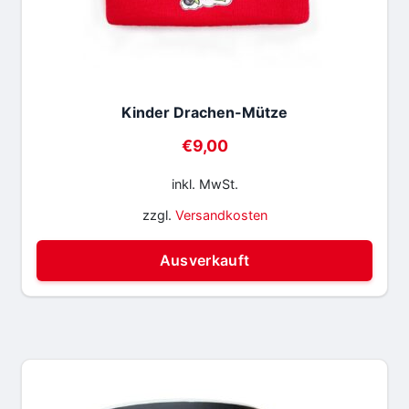
Kinder Drachen-Mütze
€
9,00
inkl. MwSt.
zzgl.
Versandkosten
Ausverkauft