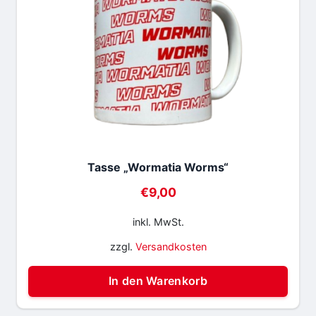
Tasse „Wormatia Worms“
€
9,00
inkl. MwSt.
zzgl.
Versandkosten
In den Warenkorb