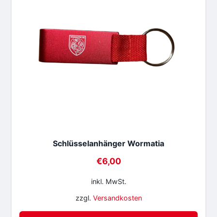
Schlüsselanhänger Wormatia
€
6,00
inkl. MwSt.
zzgl.
Versandkosten