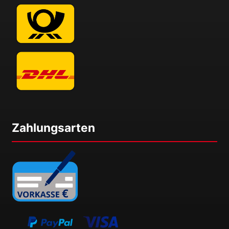
Zahlungsarten