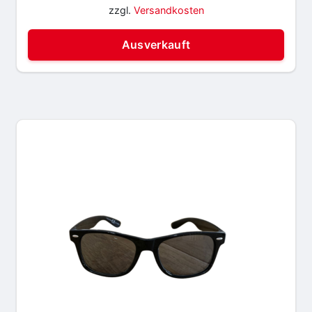
zzgl.
Versandkosten
Ausverkauft