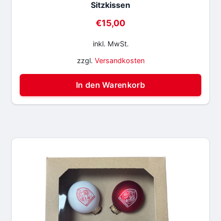
Sitzkissen
€
15,00
inkl. MwSt.
zzgl.
Versandkosten
In den Warenkorb