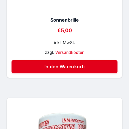
Sonnenbrille
€
5,00
inkl. MwSt.
zzgl.
Versandkosten
In den Warenkorb