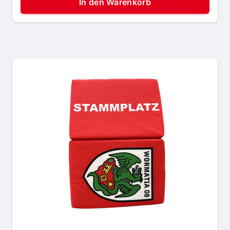
In den Warenkorb