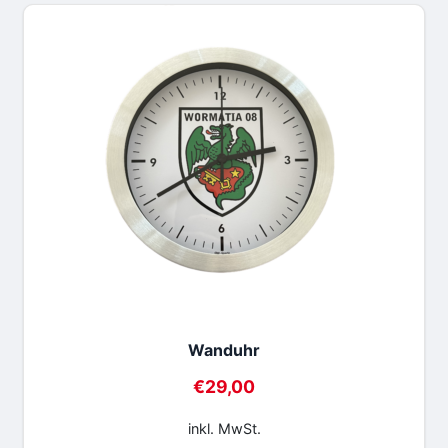
Wanduhr
€
29,00
inkl. MwSt.