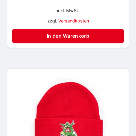
inkl. MwSt.
zzgl.
Versandkosten
In den Warenkorb